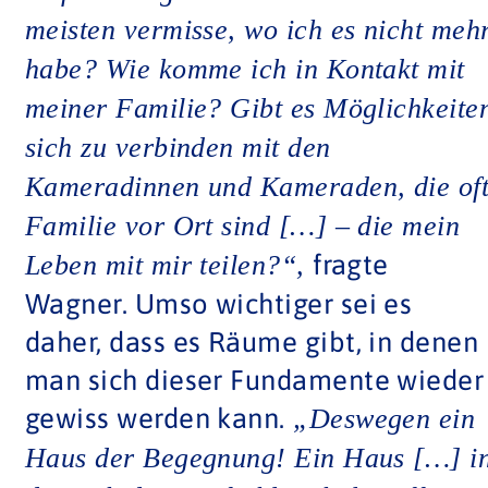
meisten vermisse, wo ich es nicht meh
habe? Wie komme ich in Kontakt mit
meiner Familie? Gibt es Möglichkeite
sich zu verbinden mit den
Kameradinnen und Kameraden, die of
Familie vor Ort sind […] – die mein
fragte
Leben mit mir teilen?“,
Wagner. Umso wichtiger sei es
daher, dass es Räume gibt, in denen
man sich dieser Fundamente wieder
gewiss werden kann.
„Deswegen ein
Haus der Begegnung! Ein Haus […] i