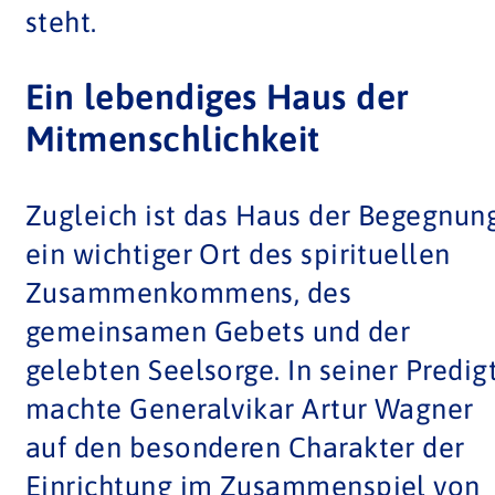
steht.
Ein lebendiges Haus der
Mitmenschlichkeit
Zugleich ist das Haus der Begegnun
ein wichtiger Ort des spirituellen
Zusammenkommens, des
gemeinsamen Gebets und der
gelebten Seelsorge. In seiner Predig
machte Generalvikar Artur Wagner
auf den besonderen Charakter der
Einrichtung im Zusammenspiel von