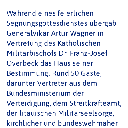
Während eines feierlichen
Segnungsgottesdienstes übergab
Generalvikar Artur Wagner in
Vertretung des Katholischen
Militärbischofs Dr. Franz-Josef
Overbeck das Haus seiner
Bestimmung. Rund 50 Gäste,
darunter Vertreter aus dem
Bundesministerium der
Verteidigung, dem Streitkräfteamt,
der litauischen Militärseelsorge,
kirchlicher und bundeswehrnaher