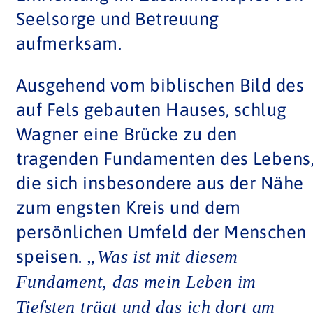
Seelsorge und Betreuung
aufmerksam.
Ausgehend vom biblischen Bild des
auf Fels gebauten Hauses, schlug
Wagner eine Brücke zu den
tragenden Fundamenten des Lebens
die sich insbesondere aus der Nähe
zum engsten Kreis und dem
persönlichen Umfeld der Menschen
speisen.
„Was ist mit diesem
Fundament, das mein Leben im
Tiefsten trägt und das ich dort am