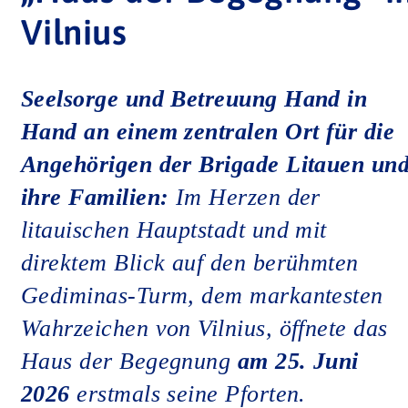
Vilnius
Seelsorge und Betreuung Hand in
Hand an einem zentralen Ort für die
Angehörigen der Brigade Litauen un
ihre Familien:
Im Herzen der
litauischen Hauptstadt und mit
direktem Blick auf den berühmten
Gediminas-Turm, dem markantesten
Wahrzeichen von Vilnius, öffnete das
Haus der Begegnung
am 25. Juni
2026
erstmals seine Pforten.