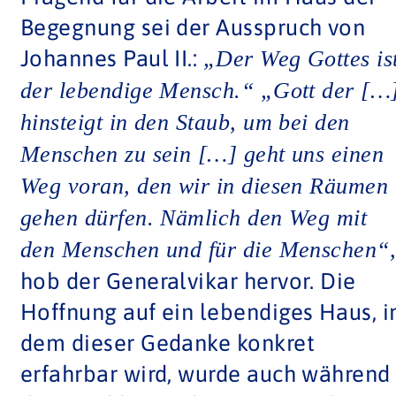
Begegnung sei der Ausspruch von
Johannes Paul II.:
„Der Weg Gottes is
der lebendige Mensch.“ „Gott der […
hinsteigt in den Staub, um bei den
Menschen zu sein […] geht uns einen
Weg voran, den wir in diesen Räumen
gehen dürfen. Nämlich den Weg mit
den Menschen und für die Menschen“
hob der Generalvikar hervor. Die
Hoffnung auf ein lebendiges Haus, i
dem dieser Gedanke konkret
erfahrbar wird, wurde auch während