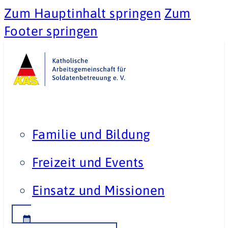
Zum Hauptinhalt springen
Zum
Footer springen
Familie und Bildung
Freizeit und Events
Einsatz und Missionen