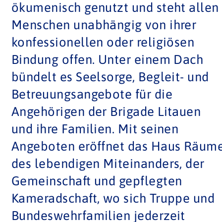
ökumenisch genutzt und steht allen
Menschen unabhängig von ihrer
konfessionellen oder religiösen
Bindung offen. Unter einem Dach
bündelt es Seelsorge, Begleit- und
Betreuungsangebote für die
Angehörigen der Brigade Litauen
und ihre Familien. Mit seinen
Angeboten eröffnet das Haus Räum
des lebendigen Miteinanders, der
Gemeinschaft und gepflegten
Kameradschaft, wo sich Truppe und
Bundeswehrfamilien jederzeit