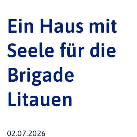
Ein Haus mit
Seele für die
Brigade
Litauen
02.07.2026