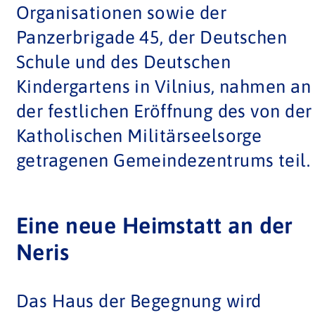
Organisationen sowie der
Panzerbrigade 45, der Deutschen
Schule und des Deutschen
Kindergartens in Vilnius, nahmen an
der festlichen Eröffnung des von der
Katholischen Militärseelsorge
getragenen Gemeindezentrums teil.
Eine neue Heimstatt an der
Neris
Das Haus der Begegnung wird