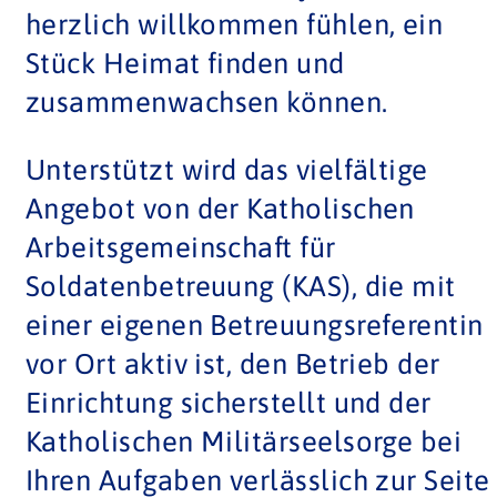
herzlich willkommen fühlen, ein
Stück Heimat finden und
zusammenwachsen können.
Unterstützt wird das vielfältige
Angebot von der Katholischen
Arbeitsgemeinschaft für
Soldatenbetreuung (KAS), die mit
einer eigenen Betreuungsreferentin
vor Ort aktiv ist, den Betrieb der
Einrichtung sicherstellt und der
Katholischen Militärseelsorge bei
Ihren Aufgaben verlässlich zur Seite