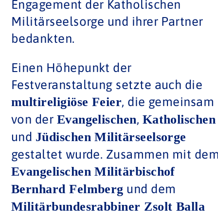
Engagement der Katholischen
Militärseelsorge und ihrer Partner
bedankten.
Einen Höhepunkt der
Festveranstaltung setzte auch die
, die gemeinsam
multireligiöse Feier
von der
,
Evangelischen
Katholischen
und
Jüdischen Militärseelsorge
gestaltet wurde. Zusammen mit de
Evangelischen Militärbischof
und dem
Bernhard Felmberg
Militärbundesrabbiner Zsolt Balla