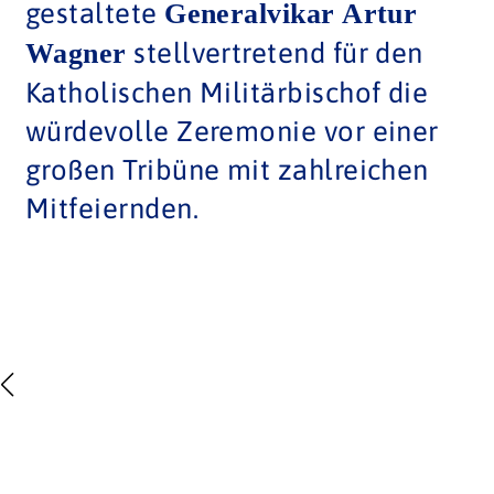
gestaltete
Generalvikar Artur
stellvertretend für den
Wagner
Katholischen Militärbischof die
würdevolle Zeremonie vor einer
großen Tribüne mit zahlreichen
Mitfeiernden.