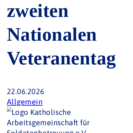
zweiten
Nationalen
Veteranentag
22.06.2026
Allgemein