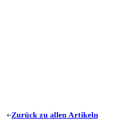
Zurück zu allen Artikeln