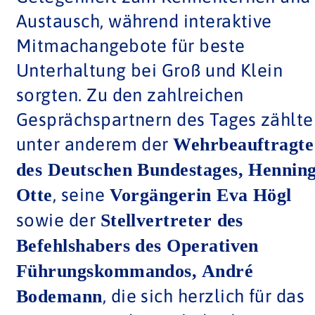
Austausch, während interaktive
Mitmachangebote für beste
Unterhaltung bei Groß und Klein
sorgten. Zu den zahlreichen
Gesprächspartnern des Tages zählte
unter anderem der
Wehrbeauftragte
des Deutschen Bundestages, Hennin
, seine
Otte
Vorgängerin Eva Högl
sowie der
Stellvertreter des
Befehlshabers des Operativen
Führungskommandos, André
, die sich herzlich für das
Bodemann