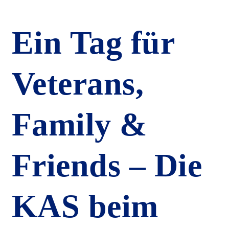
Ein Tag für
Veterans,
Family &
Friends – Die
KAS beim