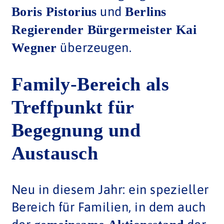
und
Boris Pistorius
Berlins
Regierender Bürgermeister Kai
überzeugen.
Wegner
Family-Bereich als
Treffpunkt für
Begegnung und
Austausch
Neu in diesem Jahr: ein spezieller
Bereich für Familien, in dem auch