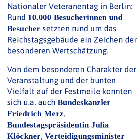
Nationaler Veteranentag in Berlin:
Rund
10.000 Besucherinnen und
setzten rund um das
Besucher
Reichstagsgebäude ein Zeichen der
besonderen Wertschätzung.
Von dem besonderen Charakter der
Veranstaltung und der bunten
Vielfalt auf der Festmeile konnten
sich u.a. auch
Bundeskanzler
,
Friedrich Merz
Bundestagspräsidentin Julia
,
Klöckner
Verteidigungsminister