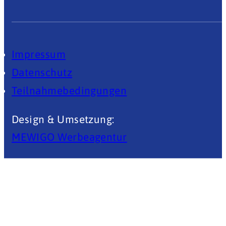
Veranstaltungen
Impressum
Datenschutz
Teilnahmebedingungen
Design & Umsetzung:
MEWIGO Werbeagentur