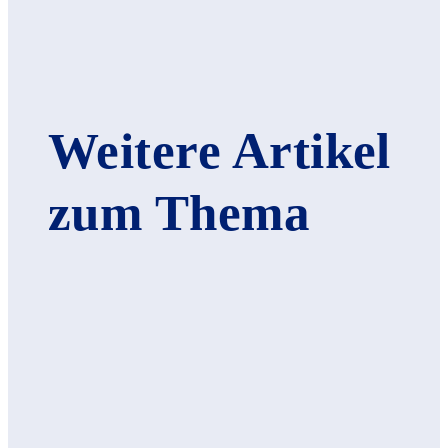
Weitere Artikel
zum Thema
EVENTS
20.07.2026
18. Kunstwettbewerb der