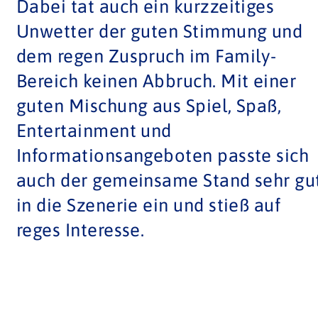
Dabei tat auch ein kurzzeitiges
Unwetter der guten Stimmung und
dem regen Zuspruch im Family-
Bereich keinen Abbruch. Mit einer
guten Mischung aus Spiel, Spaß,
Entertainment und
Informationsangeboten passte sich
auch der gemeinsame Stand sehr gu
in die Szenerie ein und stieß auf
reges Interesse.