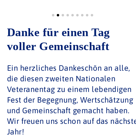
Danke für einen Tag
voller Gemeinschaft
Ein herzliches Dankeschön an alle,
die diesen zweiten Nationalen
Veteranentag zu einem lebendigen
Fest der Begegnung, Wertschätzung
und Gemeinschaft gemacht haben.
Wir freuen uns schon auf das nächst
Jahr!