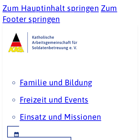
Zum Hauptinhalt springen
Zum
Footer springen
Familie und Bildung
Freizeit und Events
Einsatz und Missionen