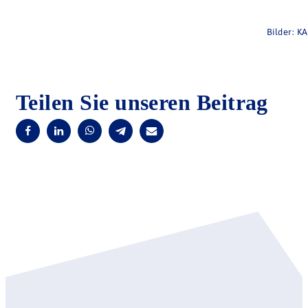
Bilder: K
Teilen Sie unseren Beitrag