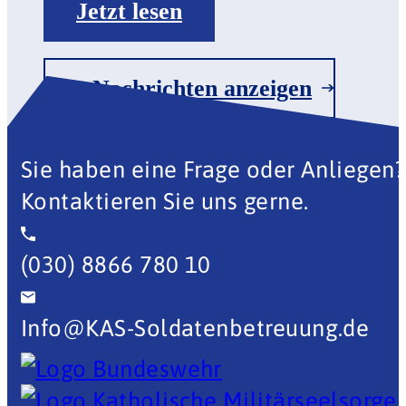
Alexander Prosche, zu einem
gemeinsamen Besuch.…
Jetzt lesen
Alle Nachrichten anzeigen
Sie haben eine Frage oder Anliegen?
Kontaktieren Sie uns gerne.
(030) 8866 780 10
Info@KAS-Soldatenbetreuung.de