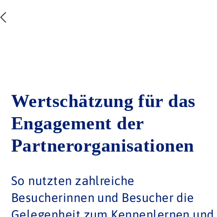
Wertschätzung für das
Engagement der
Partnerorganisationen
So nutzten zahlreiche
Besucherinnen und Besucher die
Gelegenheit zum Kennenlernen und