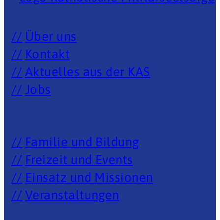
Über uns
Kontakt
Aktuelles aus der KAS
Jobs
Familie und Bildung
Freizeit und Events
Einsatz und Missionen