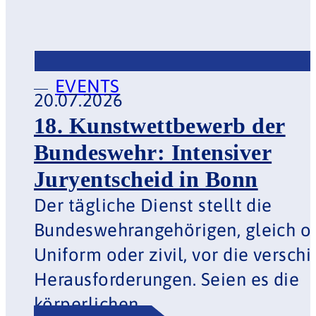
Bundeswehr: Intensiver
Juryentscheid in Bonn
Der tägliche Dienst stellt die
Bundeswehrangehörigen, gleich
ob in Uniform oder zivil, vor die
verschiedensten
Herausforderungen. Seien es die
körperlichen,…
Jetzt lesen