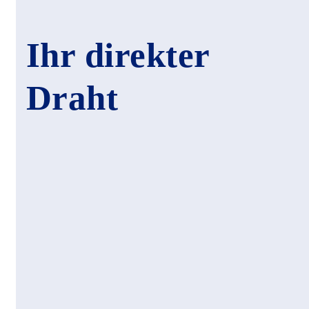
Ihr direkter
Draht