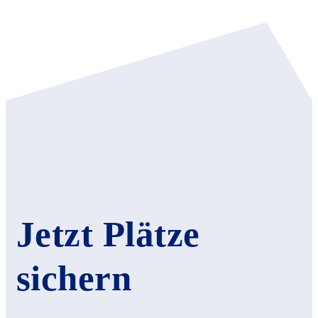
Jetzt Plätze
sichern