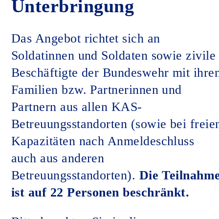
Unterbringung
Das Angebot richtet sich an
Soldatinnen und Soldaten sowie zivile
Beschäftigte der Bundeswehr mit ihre
Familien bzw. Partnerinnen und
Partnern aus allen KAS-
Betreuungsstandorten (sowie bei freie
Kapazitäten nach Anmeldeschluss
auch aus anderen
Betreuungsstandorten).
Die Teilnahm
ist auf 22 Personen beschränkt.