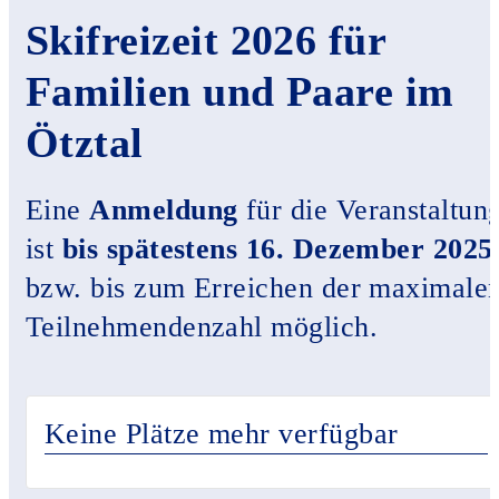
Skifreizeit 2026 für
Familien und Paare im
Ötztal
Eine
Anmeldung
für die Veranstaltun
ist
bis spätestens 16. Dezember 2025
bzw. bis zum Erreichen der maximale
Teilnehmendenzahl möglich.
Keine Plätze mehr verfügbar