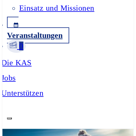
Einsatz und Missionen
Veranstaltungen
0
Die KAS
Jobs
Unterstützen