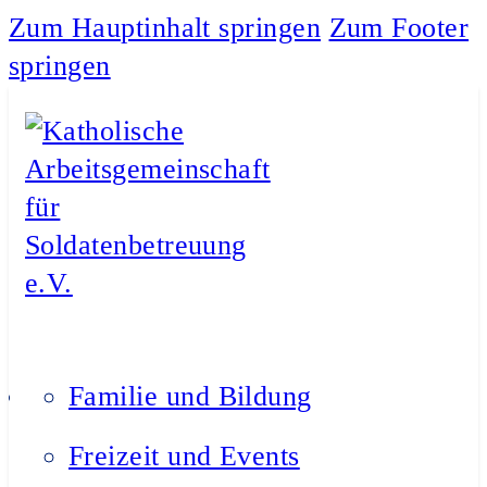
Zum Hauptinhalt springen
Zum Footer
springen
Familie und Bildung
Freizeit und Events