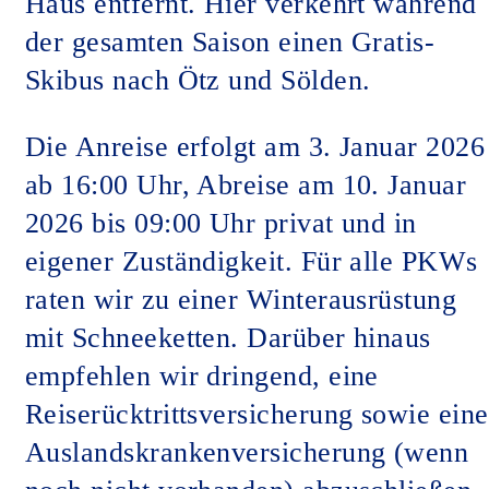
Haus entfernt. Hier verkehrt während
der gesamten Saison einen Gratis-
Skibus nach Ötz und Sölden.
Die Anreise erfolgt am 3. Januar 2026
ab 16:00 Uhr, Abreise am 10. Januar
2026 bis 09:00 Uhr privat und in
eigener Zuständigkeit. Für alle PKWs
raten wir zu einer Winterausrüstung
mit Schneeketten. Darüber hinaus
empfehlen wir dringend, eine
Reiserücktrittsversicherung sowie eine
Auslandskrankenversicherung (wenn