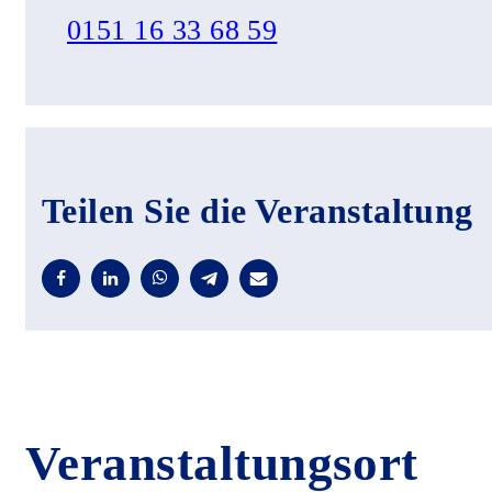
0151 16 33 68 59
Teilen Sie die Veranstaltung
Veranstaltungsort