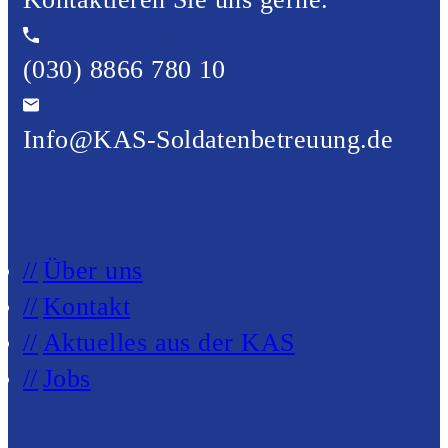
(030) 8866 780 10
Info@KAS-Soldatenbetreuung.de
Über uns
Kontakt
Aktuelles aus der KAS
Jobs