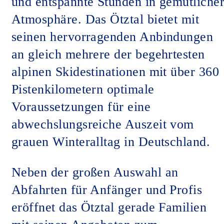
und entspannte Stunden in gemütliche
Atmosphäre. Das Ötztal bietet mit
seinen hervorragenden Anbindungen
an gleich mehrere der begehrtesten
alpinen Skidestinationen mit über 360
Pistenkilometern optimale
Voraussetzungen für eine
abwechslungsreiche Auszeit vom
grauen Winteralltag in Deutschland.
Neben der großen Auswahl an
Abfahrten für Anfänger und Profis
eröffnet das Ötztal gerade Familien