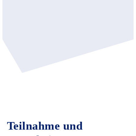
Teilnahme und