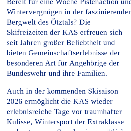
Bereit für eine Woche Pistenaction un
Wintervergnügen in der faszinierende
Bergwelt des Ötztals? Die
Skifreizeiten der KAS erfreuen sich
seit Jahren großer Beliebtheit und
bieten Gemeinschaftserlebnisse der
besonderen Art für Angehörige der
Bundeswehr und ihre Familien.
Auch in der kommenden Skisaison
2026 ermöglicht die KAS wieder
erlebnisreiche Tage vor traumhafter
Kulisse, Wintersport der Extraklasse