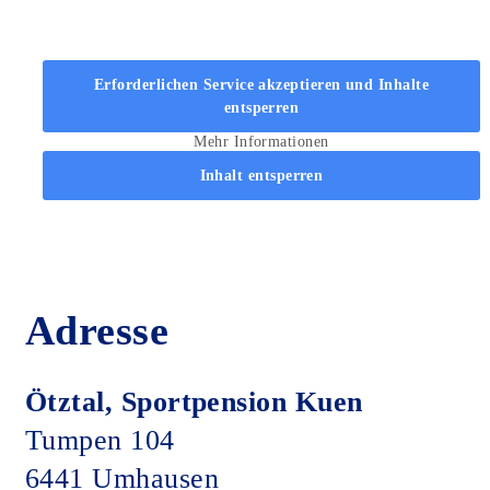
Erforderlichen Service akzeptieren und Inhalte
entsperren
Mehr Informationen
Inhalt entsperren
Adresse
Ötztal, Sportpension Kuen
Tumpen 104
6441 Umhausen