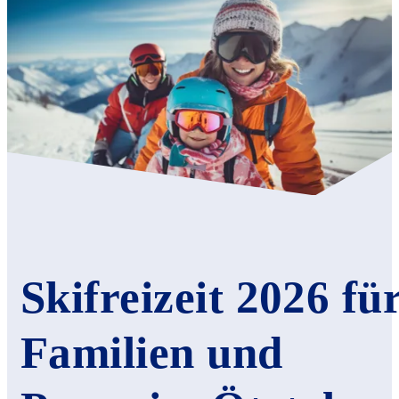
Skifreizeit 2026 fü
Familien und