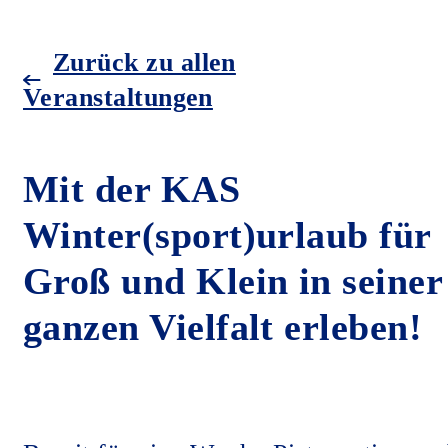
Zurück zu allen
Veranstaltungen
Mit der KAS
Winter(sport)urlaub für
Groß und Klein in seiner
ganzen Vielfalt erleben!