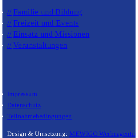
Familie und Bildung
Freizeit und Events
Einsatz und Missionen
Veranstaltungen
Impressum
Datenschutz
Teilnahmebedingungen
Design & Umsetzung:
MEWIGO Werbeagentur