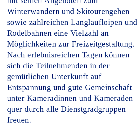
mit seinen Angeboten zum
Winterwandern und Skitourengehen
sowie zahlreichen Langlaufloipen und
Rodelbahnen eine Vielzahl an
Möglichkeiten zur Freizeitgestaltung.
Nach erlebnisreichen Tagen können
sich die Teilnehmenden in der
gemütlichen Unterkunft auf
Entspannung und gute Gemeinschaft
unter Kameradinnen und Kameraden
quer durch alle Dienstgradgruppen
freuen.