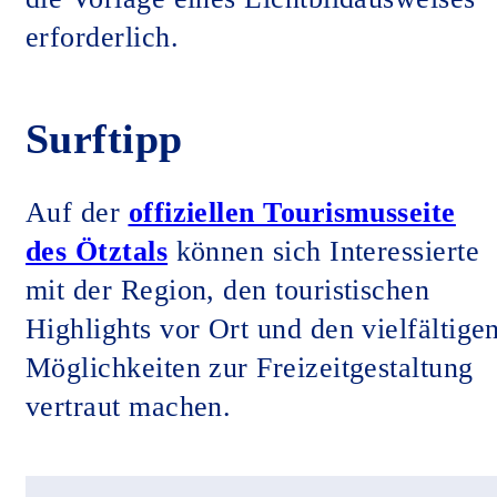
erforderlich.
Surftipp
Auf der
offiziellen Tourismusseite
des Ötztals
können sich Interessierte
mit der Region, den touristischen
Highlights vor Ort und den vielfältige
Möglichkeiten zur Freizeitgestaltung
vertraut machen.