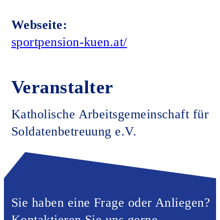
Webseite:
sportpension-kuen.at/
Veranstalter
Katholische Arbeitsgemeinschaft für
Soldatenbetreuung e.V.
Sie haben eine Frage oder Anliegen?
Kontaktieren Sie uns gerne.