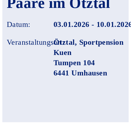
Paare im Ötztal
Datum:
03.01.2026 - 10.01.202
Veranstaltungsort:
Ötztal, Sportpension
Kuen
Tumpen 104
6441 Umhausen