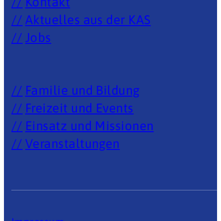
Kontakt
Aktuelles aus der KAS
Jobs
Familie und Bildung
Freizeit und Events
Einsatz und Missionen
Veranstaltungen