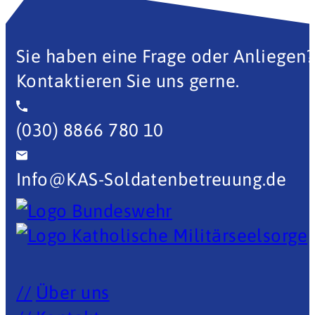
Sie haben eine Frage oder Anliegen?
Kontaktieren Sie uns gerne.
(030) 8866 780 10
Info@KAS-Soldatenbetreuung.de
Über uns