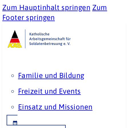
Zum Hauptinhalt springen
Zum
Footer springen
Familie und Bildung
Freizeit und Events
Einsatz und Missionen