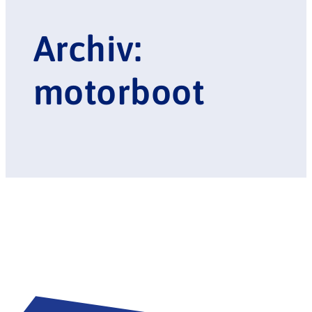
Archiv:
motorboot