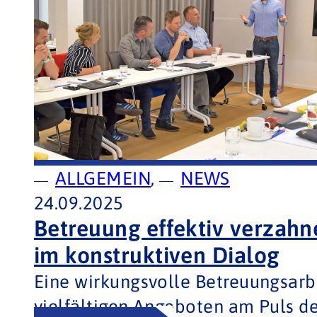
ALLGEMEIN
,
NEWS
24.09.2025
Betreuung effektiv verzah
im konstruktiven Dialog
Eine wirkungsvolle Betreuungsarb
vielfältigen Angeboten am Puls de