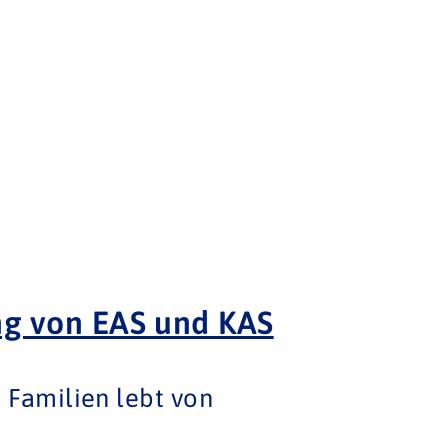
ng von EAS und KAS
 Familien lebt von