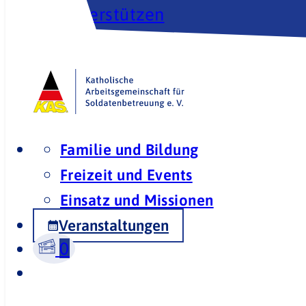
Unterstützen
Familie und Bildung
Freizeit und Events
Einsatz und Missionen
Veranstaltungen
0