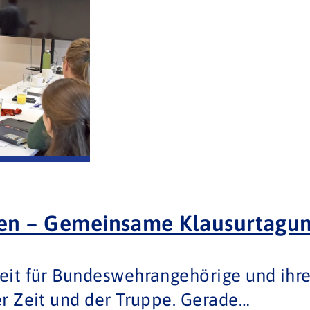
nen – Gemeinsame Klausurtagu
eit für Bundeswehrangehörige und ihre
r Zeit und der Truppe. Gerade…