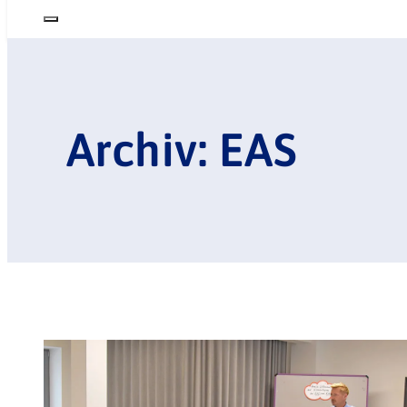
Archiv: EAS