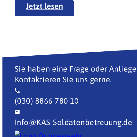
Jetzt lesen
Sie haben eine Frage oder Anliege
Kontaktieren Sie uns gerne.
(030) 8866 780 10
Info@KAS-Soldatenbetreuung.de